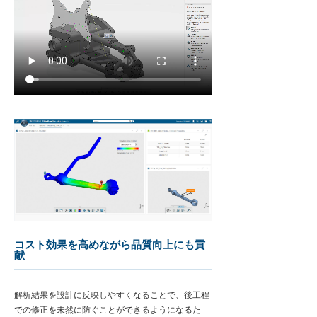
コスト効果を高めながら品質向上にも貢
献
解析結果を設計に反映しやすくなることで、後工程
での修正を未然に防ぐことができるようになるた