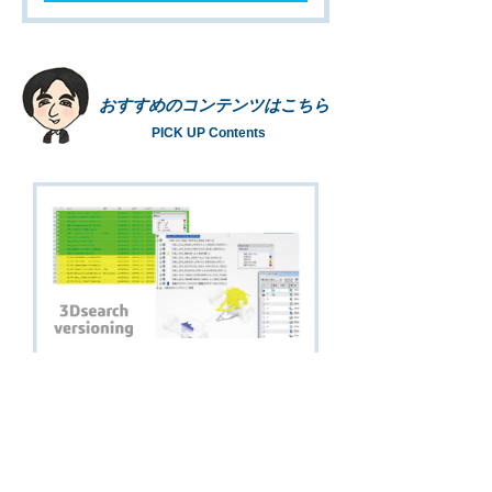
おすすめのコンテンツはこちら
PICK UP Contents
First PDM