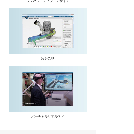
ジェネレーティブ・デザイン
設計CAE
バーチャルリアルティ